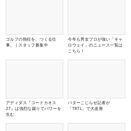
ゴルフの熱狂を、つくる仕
今年も男女プロが強い「キャ
事。｜スタッフ募集中
ロウェイ」のニュース一覧は
こちら！
アディダス『コードカオス
パターこじらせ記者が
27』は強烈な蹴りでパワーを
「TRTL」で大改善
生む