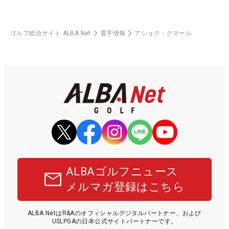
ゴルフ総合サイト ALBA Net
選手情報
アショク・クマール
ALBAゴルフニュース
メルマガ登録はこちら
ALBA NetはR&Aのオフィシャルデジタルパートナー、および
USLPGAの日本公式サイトパートナーです。