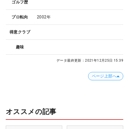
ゴルフ歴
プロ転向
2002年
得意クラブ
趣味
データ最終更新：
2021年12月25日 15:39
ページ上部へ
オススメの記事