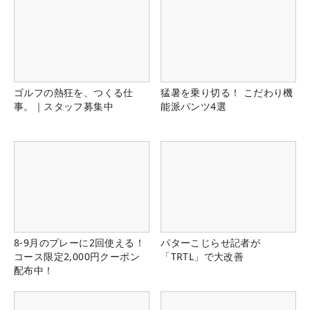
ゴルフの熱狂を、つくる仕
猛暑を乗り切る！ こだわり機
事。｜スタッフ募集中
能派パンツ4選
8-9月のプレーに2回使える！
パターこじらせ記者が
コース限定2,000円クーポン
「TRTL」で大改善
配布中！