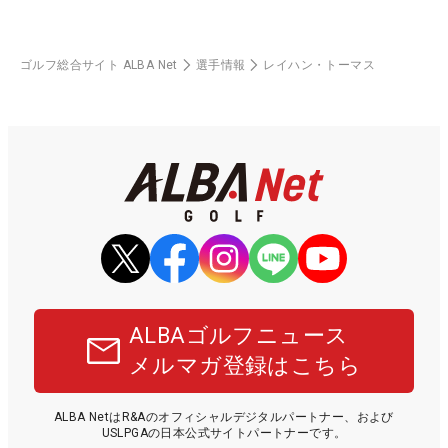
ゴルフ総合サイト ALBA Net
選手情報
レイハン・トーマス
ALBAゴルフニュース
メルマガ登録はこちら
ALBA NetはR&Aのオフィシャルデジタルパートナー、および
USLPGAの日本公式サイトパートナーです。