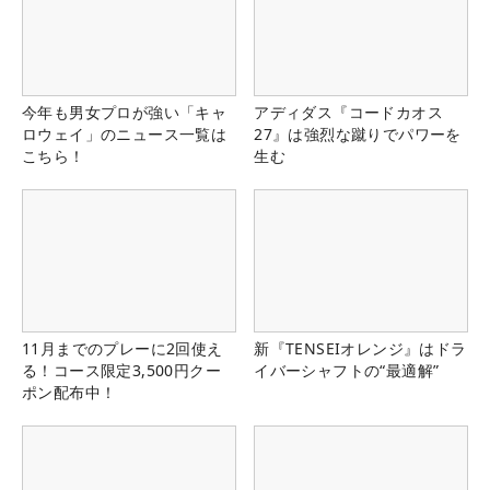
今年も男女プロが強い「キャ
アディダス『コードカオス
ロウェイ」のニュース一覧は
27』は強烈な蹴りでパワーを
こちら！
生む
11月までのプレーに2回使え
新『TENSEIオレンジ』はドラ
る！コース限定3,500円クー
イバーシャフトの“最適解”
ポン配布中！