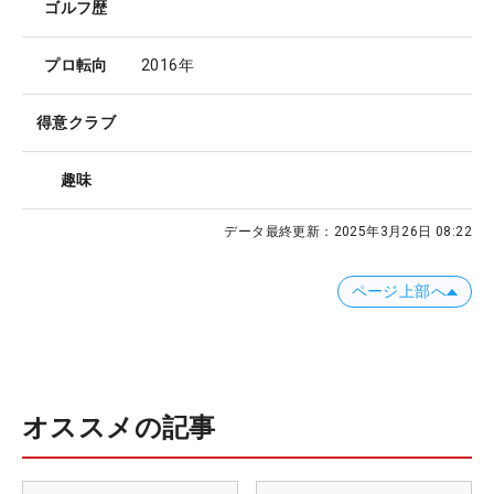
ゴルフ歴
プロ転向
2016年
得意クラブ
趣味
データ最終更新：
2025年3月26日 08:22
ページ上部へ
オススメの記事