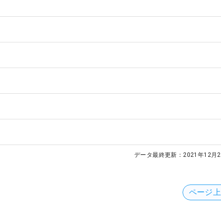
データ最終更新：
2021年12月2
ページ