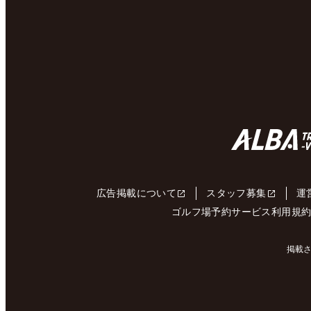
広告掲載について
スタッフ募集
運
ゴルフ場予約サービス利用規
掲載さ