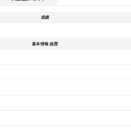
成績
基本情報 経歴