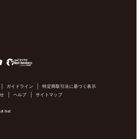
ガイドライン
特定商取引法に基づく表示
せ
ヘルプ
サイトマップ
 Net