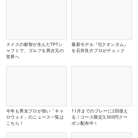
スイスの叡智が生んだTPTシ
最新モデル『FJクオンタム』
ャフトで、ゴルフを異次元の
を石井良介プロがチェック
世界へ
今年も男女プロが強い「キャ
11月までのプレーに2回使え
ロウェイ」のニュース一覧は
る！コース限定3,500円クー
こちら！
ポン配布中！