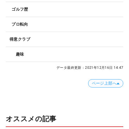
ゴルフ歴
プロ転向
得意クラブ
趣味
データ最終更新：
2021年12月16日 14:47
ページ上部へ
オススメの記事