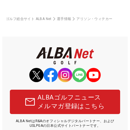
ゴルフ総合サイト ALBA Net
選手情報
アリソン・ウィテカー
ALBAゴルフニュース
メルマガ登録はこちら
ALBA NetはR&Aのオフィシャルデジタルパートナー、および
USLPGAの日本公式サイトパートナーです。