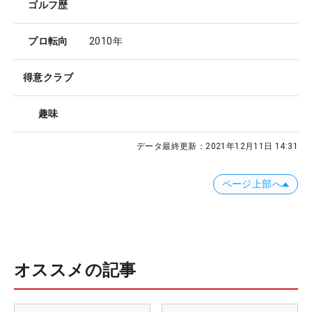
ゴルフ歴
プロ転向
2010年
得意クラブ
趣味
データ最終更新：
2021年12月11日 14:31
ページ上部へ
オススメの記事