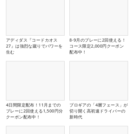
アディダス『コードカオス
8-9月のプレーに2回使える！
27』は強烈な蹴りでパワーを
コース限定2,000円クーポン
生む
配布中！
4日間限定配布！11月までの
プロギアの「4層フェース」が
プレーに2回使える1,500円分
切り開く高初速ドライバーの
クーポン配布中！
新時代