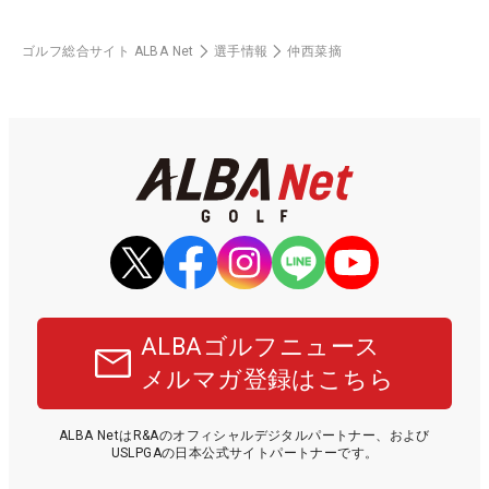
ゴルフ総合サイト ALBA Net
選手情報
仲西菜摘
ALBAゴルフニュース
メルマガ登録はこちら
ALBA NetはR&Aのオフィシャルデジタルパートナー、および
USLPGAの日本公式サイトパートナーです。