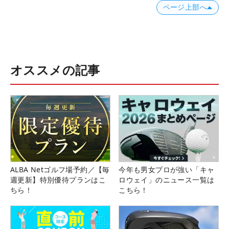
ページ上部へ
オススメの記事
ALBA Netゴルフ場予約／【毎
今年も男女プロが強い「キャ
週更新】特別優待プランはこ
ロウェイ」のニュース一覧は
ちら！
こちら！