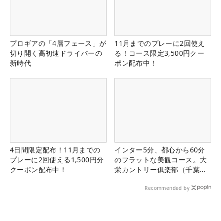
プロギアの「4層フェース」が
11月までのプレーに2回使え
切り開く高初速ドライバーの
る！コース限定3,500円クー
新時代
ポン配布中！
4日間限定配布！11月までの
インター5分、都心から60分
プレーに2回使える1,500円分
のフラットな美観コース。大
クーポン配布中！
栄カントリー俱楽部（千葉
県）
Recommended by