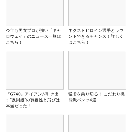
今年も男女プロが強い「キャ
ネクストヒロイン選手とラウ
ロウェイ」のニュース一覧は
ンドできるチャンス！詳しく
こちら！
はこちら！
『G740』アイアンが引き出
猛暑を乗り切る！ こだわり機
す“反則級”の寛容性と飛びは
能派パンツ4選
本当だった！