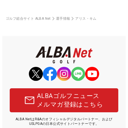
ゴルフ総合サイト ALBA Net
選手情報
アリス・キム
ALBAゴルフニュース
メルマガ登録はこちら
ALBA NetはR&Aのオフィシャルデジタルパートナー、および
USLPGAの日本公式サイトパートナーです。