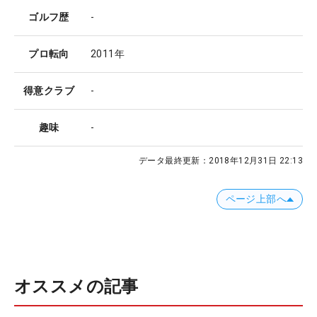
ゴルフ歴
-
プロ転向
2011年
得意クラブ
-
趣味
-
データ最終更新：
2018年12月31日 22:13
ページ上部へ
オススメの記事