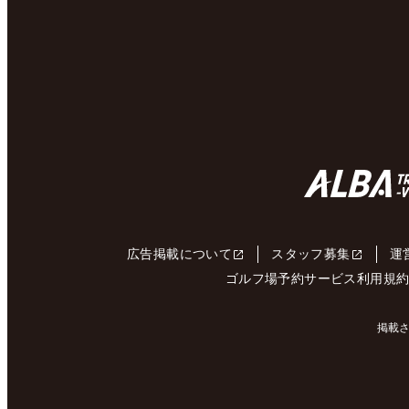
広告掲載について
スタッフ募集
運
ゴルフ場予約サービス利用規
掲載さ