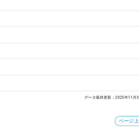
データ最終更新：
2025年11月3
ページ