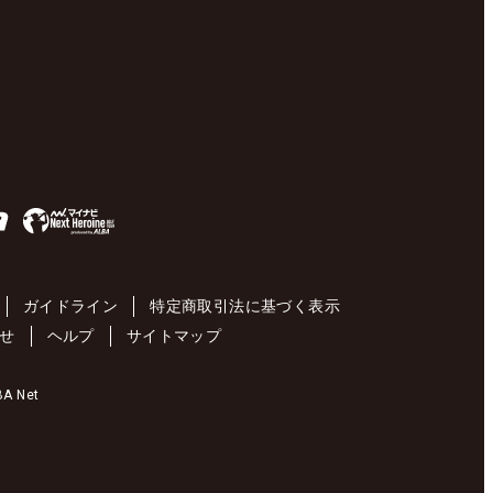
ガイドライン
特定商取引法に基づく表示
せ
ヘルプ
サイトマップ
 Net