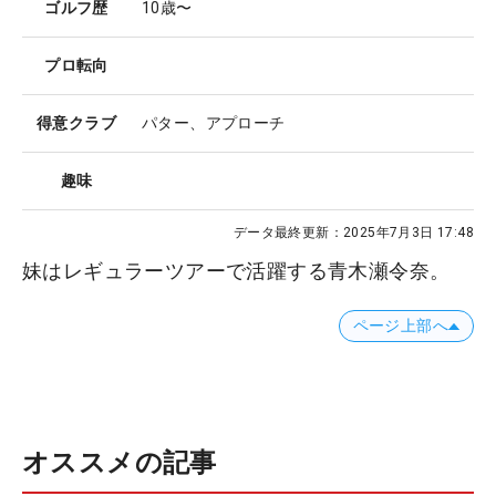
ゴルフ歴
10歳〜
プロ転向
得意クラブ
パター、アプローチ
趣味
データ最終更新：
2025年7月3日 17:48
妹はレギュラーツアーで活躍する青木瀬令奈。
ページ上部へ
オススメの記事