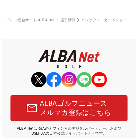
ゴルフ総合サイト ALBA Net
選手情報
アレックス・カーペンター
ALBAゴルフニュース
メルマガ登録はこちら
ALBA NetはR&Aのオフィシャルデジタルパートナー、および
USLPGAの日本公式サイトパートナーです。