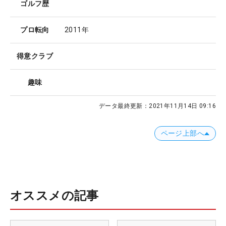
ゴルフ歴
プロ転向
2011年
得意クラブ
趣味
データ最終更新：
2021年11月14日 09:16
ページ上部へ
オススメの記事