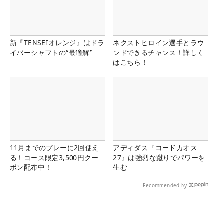
新『TENSEIオレンジ』はドラ
ネクストヒロイン選手とラウ
イバーシャフトの“最適解”
ンドできるチャンス！詳しく
はこちら！
11月までのプレーに2回使え
アディダス『コードカオス
る！コース限定3,500円クー
27』は強烈な蹴りでパワーを
ポン配布中！
生む
Recommended by