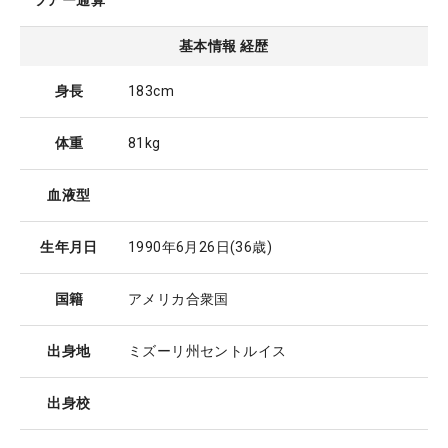
ツアー通算
基本情報 経歴
身長
183cm
体重
81kg
血液型
生年月日
1990年6月26日
(36歳)
国籍
アメリカ合衆国
出身地
ミズーリ州セントルイス
出身校