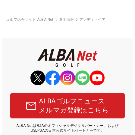
ゴルフ総合サイト ALBA Net
選手情報
アンディ・ベア
ALBAゴルフニュース
メルマガ登録はこちら
ALBA NetはR&Aのオフィシャルデジタルパートナー、および
USLPGAの日本公式サイトパートナーです。