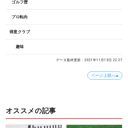
ゴルフ歴
プロ転向
得意クラブ
趣味
データ最終更新：
2021年11月13日 22:27
ページ上部へ
オススメの記事