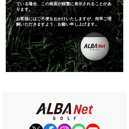
ている場合、この画面が頻繁に表示されることがあ
ります。
お客様にはご不便をおかけいたしますが、何卒ご理
解いただきますよう、お願い申し上げます。