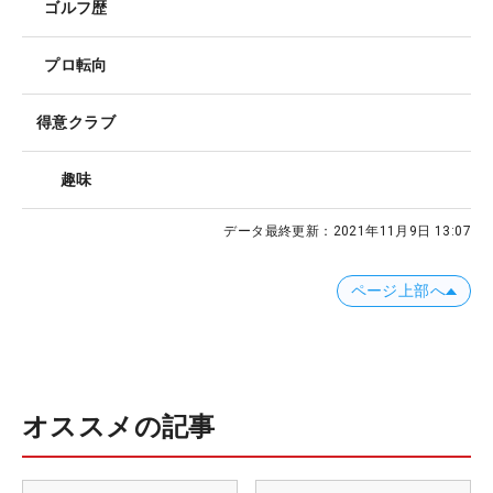
ゴルフ歴
プロ転向
得意クラブ
趣味
データ最終更新：
2021年11月9日 13:07
ページ上部へ
オススメの記事