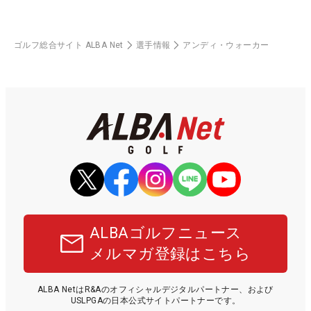
ゴルフ総合サイト ALBA Net
選手情報
アンディ・ウォーカー
ALBAゴルフニュース
メルマガ登録はこちら
ALBA NetはR&Aのオフィシャルデジタルパートナー、および
USLPGAの日本公式サイトパートナーです。