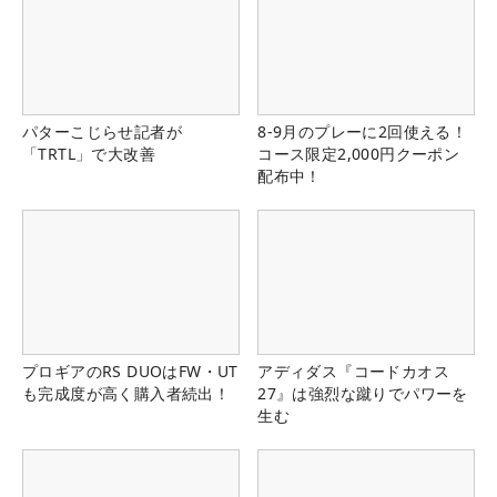
パターこじらせ記者が
8-9月のプレーに2回使える！
「TRTL」で大改善
コース限定2,000円クーポン
配布中！
プロギアのRS DUOはFW・UT
アディダス『コードカオス
も完成度が高く購入者続出！
27』は強烈な蹴りでパワーを
生む