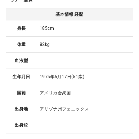
ツアー通算
基本情報 経歴
身長
185cm
体重
82kg
血液型
生年月日
1975年6月17日
(51歳)
国籍
アメリカ合衆国
出身地
アリゾナ州フェニックス
出身校