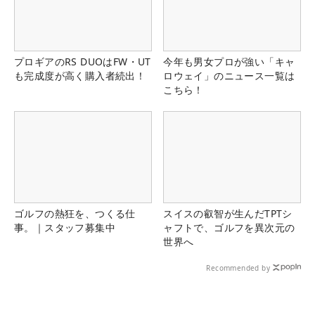
プロギアのRS DUOはFW・UT
今年も男女プロが強い「キャ
も完成度が高く購入者続出！
ロウェイ」のニュース一覧は
こちら！
ゴルフの熱狂を、つくる仕
スイスの叡智が生んだTPTシ
事。｜スタッフ募集中
ャフトで、ゴルフを異次元の
世界へ
Recommended by