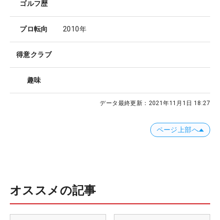
ゴルフ歴
プロ転向
2010年
得意クラブ
趣味
データ最終更新：
2021年11月1日 18:27
ページ上部へ
オススメの記事