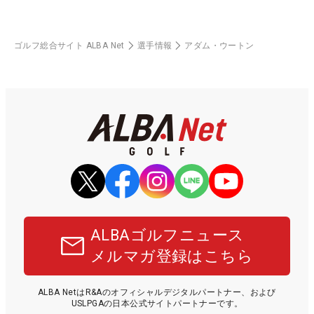
ゴルフ総合サイト ALBA Net
選手情報
アダム・ウートン
ALBAゴルフニュース
メルマガ登録はこちら
ALBA NetはR&Aのオフィシャルデジタルパートナー、および
USLPGAの日本公式サイトパートナーです。