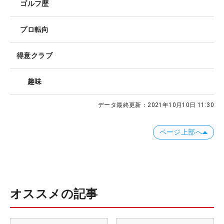
ゴルフ歴
プロ転向
得意クラブ
趣味
データ最終更新：
2021年10月10日 11:30
ページ上部へ
オススメの記事