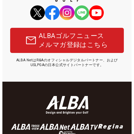
ALBAゴルフニュース
メルマガ登録はこちら
ALBA NetはR&Aのオフィシャルデジタルパートナー、および
USLPGAの日本公式サイトパートナーです。