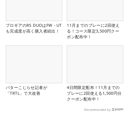
プロギアのRS DUOはFW・UT
11月までのプレーに2回使え
も完成度が高く購入者続出！
る！コース限定3,500円クー
ポン配布中！
パターこじらせ記者が
4日間限定配布！11月までの
「TRTL」で大改善
プレーに2回使える1,500円分
クーポン配布中！
Recommended by