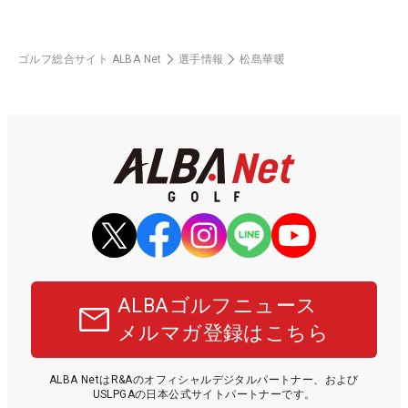
ゴルフ総合サイト ALBA Net
選手情報
松島華暖
ALBAゴルフニュース
メルマガ登録はこちら
ALBA NetはR&Aのオフィシャルデジタルパートナー、および
USLPGAの日本公式サイトパートナーです。