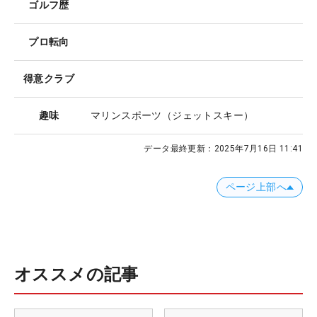
ゴルフ歴
プロ転向
得意クラブ
趣味
マリンスポーツ（ジェットスキー）
データ最終更新：
2025年7月16日 11:41
ページ上部へ
オススメの記事