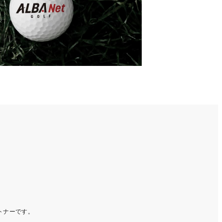
ートナーです。