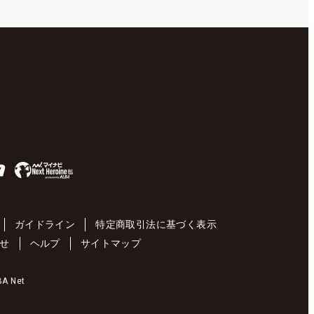
ガイドライン
特定商取引法に基づく表示
せ
ヘルプ
サイトマップ
 Net