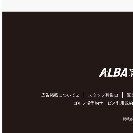
広告掲載について
スタッフ募集
運
ゴルフ場予約サービス利用規
掲載さ