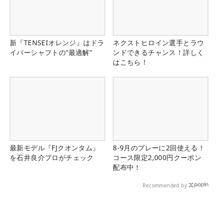
新『TENSEIオレンジ』はドラ
ネクストヒロイン選手とラウ
イバーシャフトの“最適解”
ンドできるチャンス！詳しく
はこちら！
最新モデル『FJクオンタム』
8-9月のプレーに2回使える！
を石井良介プロがチェック
コース限定2,000円クーポン
配布中！
Recommended by