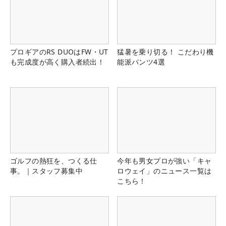
プロギアのRS DUOはFW・UT
猛暑を乗り切る！ こだわり機
も完成度が高く購入者続出！
能派パンツ4選
ゴルフの熱狂を、つくる仕
今年も男女プロが強い「キャ
事。｜スタッフ募集中
ロウェイ」のニュース一覧は
こちら！