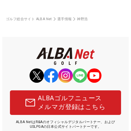
ゴルフ総合サイト ALBA Net
選手情報
神野浩
ALBAゴルフニュース
メルマガ登録はこちら
ALBA NetはR&Aのオフィシャルデジタルパートナー、および
USLPGAの日本公式サイトパートナーです。