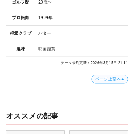
ゴルフ歴
20歳〜
プロ転向
1999年
得意クラブ
パター
趣味
映画鑑賞
データ最終更新：
2026年3月15日 21:11
ページ上部へ
オススメの記事