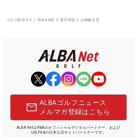
ゴルフ総合サイト ALBA Net
選手情報
山崎帆久登
ALBAゴルフニュース
メルマガ登録はこちら
ALBA NetはR&Aのオフィシャルデジタルパートナー、および
USLPGAの日本公式サイトパートナーです。