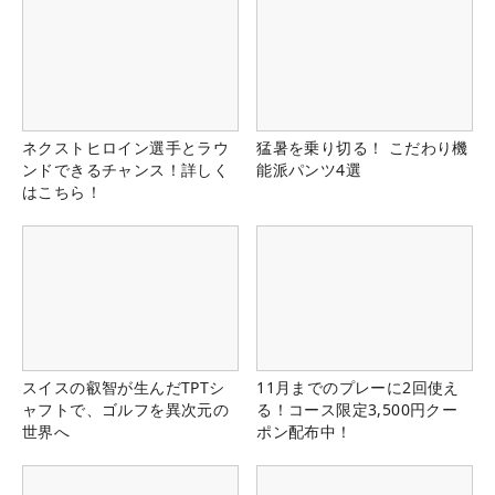
ネクストヒロイン選手とラウ
猛暑を乗り切る！ こだわり機
ンドできるチャンス！詳しく
能派パンツ4選
はこちら！
スイスの叡智が生んだTPTシ
11月までのプレーに2回使え
ャフトで、ゴルフを異次元の
る！コース限定3,500円クー
世界へ
ポン配布中！