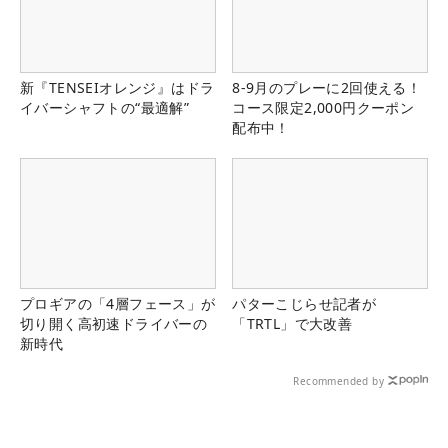
新『TENSEIオレンジ』はドラ
8-9月のプレーに2回使える！
イバーシャフトの“最適解”
コース限定2,000円クーポン
配布中！
プロギアの「4層フェース」が
パターこじらせ記者が
切り開く高初速ドライバーの
「TRTL」で大改善
新時代
Recommended by