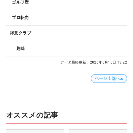
ゴルフ歴
プロ転向
得意クラブ
趣味
データ最終更新：
2026年6月10日 18:22
ページ上部へ
オススメの記事