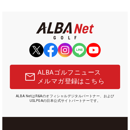
ALBAゴルフニュース
メルマガ登録はこちら
ALBA NetはR&Aのオフィシャルデジタルパートナー、および
USLPGAの日本公式サイトパートナーです。