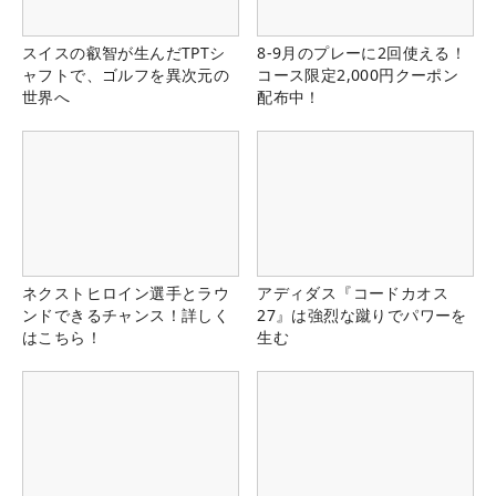
スイスの叡智が生んだTPTシ
8-9月のプレーに2回使える！
ャフトで、ゴルフを異次元の
コース限定2,000円クーポン
世界へ
配布中！
ネクストヒロイン選手とラウ
アディダス『コードカオス
ンドできるチャンス！詳しく
27』は強烈な蹴りでパワーを
はこちら！
生む