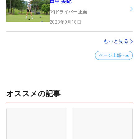
田中 美紀
ドライバー
正面
2023年9月18日
もっと見る
ページ上部へ
オススメの記事