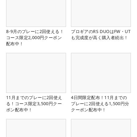
8-9月のプレーに2回使える！
プロギアのRS DUOはFW・UT
コース限定2,000円クーポン
も完成度が高く購入者続出！
配布中！
11月までのプレーに2回使え
4日間限定配布！11月までの
る！コース限定3,500円クー
プレーに2回使える1,500円分
ポン配布中！
クーポン配布中！