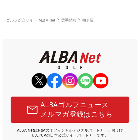
ゴルフ総合サイト ALBA Net
選手情報
朝倉駿
ALBAゴルフニュース
メルマガ登録はこちら
ALBA NetはR&Aのオフィシャルデジタルパートナー、および
USLPGAの日本公式サイトパートナーです。