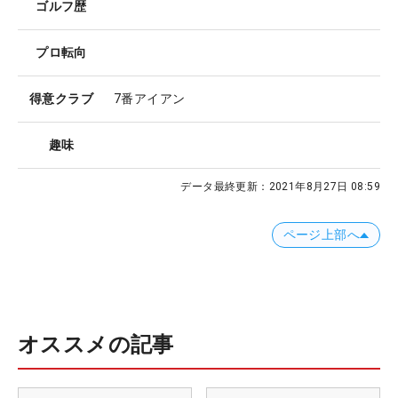
ゴルフ歴
プロ転向
得意クラブ
7番アイアン
趣味
データ最終更新：
2021年8月27日 08:59
ページ上部へ
オススメの記事