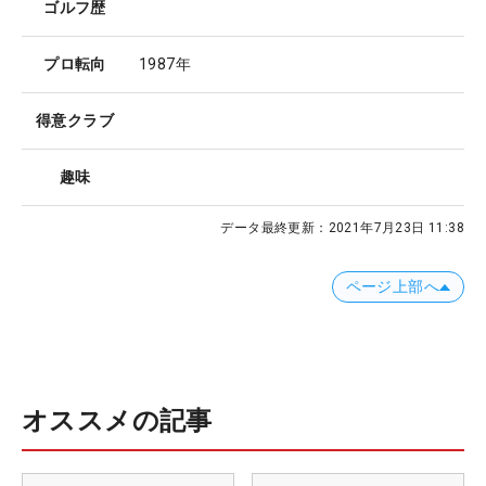
ゴルフ歴
プロ転向
1987年
得意クラブ
趣味
データ最終更新：
2021年7月23日 11:38
ページ上部へ
オススメの記事