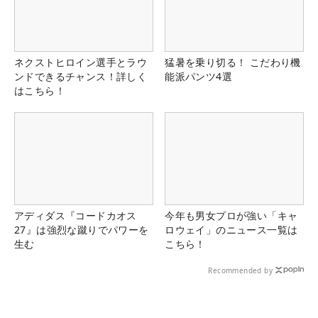
ネクストヒロイン選手とラウ
猛暑を乗り切る！ こだわり機
ンドできるチャンス！詳しく
能派パンツ4選
はこちら！
アディダス『コードカオス
今年も男女プロが強い「キャ
27』は強烈な蹴りでパワーを
ロウェイ」のニュース一覧は
生む
こちら！
Recommended by