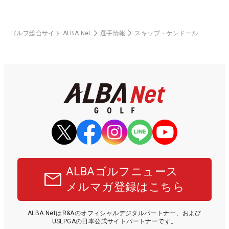
ゴルフ総合サイト ALBA Net
選手情報
スキップ・ケンドール
ALBAゴルフニュース
メルマガ登録はこちら
ALBA NetはR&Aのオフィシャルデジタルパートナー、および
USLPGAの日本公式サイトパートナーです。