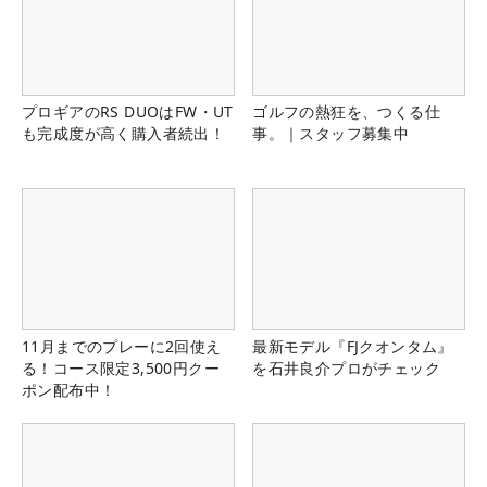
プロギアのRS DUOはFW・UT
ゴルフの熱狂を、つくる仕
も完成度が高く購入者続出！
事。｜スタッフ募集中
11月までのプレーに2回使え
最新モデル『FJクオンタム』
る！コース限定3,500円クー
を石井良介プロがチェック
ポン配布中！