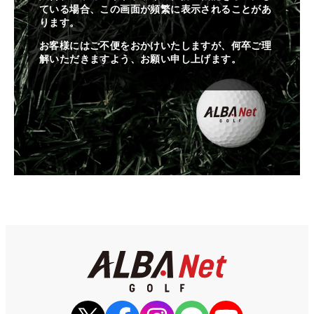
ている場合、この画面が頻繁に表示されることがあ
ります。
お客様にはご不便をおかけいたしますが、何卒ご理
解いただきますよう、お願い申し上げます。