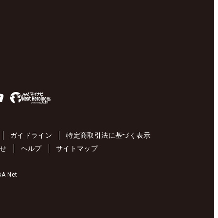
ガイドライン
特定商取引法に基づく表示
せ
ヘルプ
サイトマップ
 Net