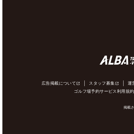
広告掲載について
スタッフ募集
運
ゴルフ場予約サービス利用規
掲載さ