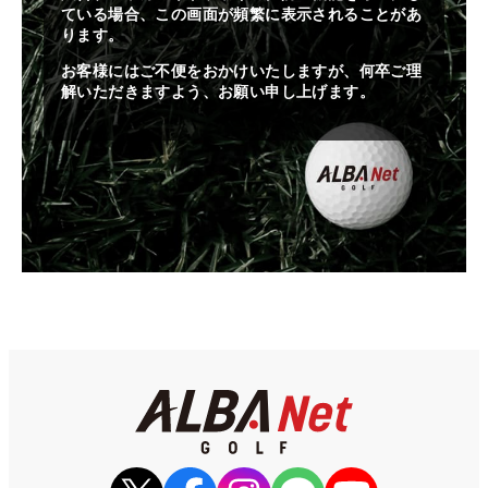
ている場合、この画面が頻繁に表示されることがあ
ります。
お客様にはご不便をおかけいたしますが、何卒ご理
解いただきますよう、お願い申し上げます。