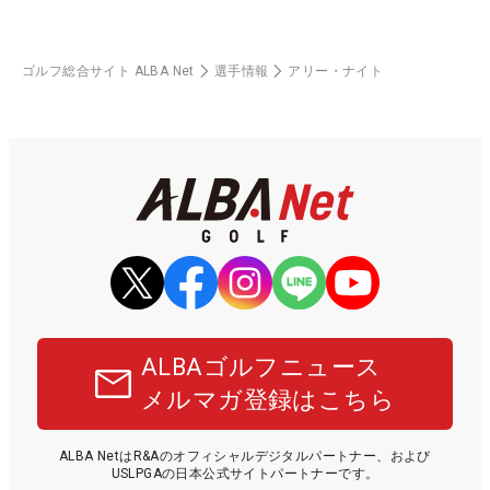
ゴルフ総合サイト ALBA Net
選手情報
アリー・ナイト
ALBAゴルフニュース
メルマガ登録はこちら
ALBA NetはR&Aのオフィシャルデジタルパートナー、および
USLPGAの日本公式サイトパートナーです。