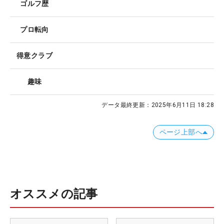
ゴルフ歴
プロ転向
得意クラブ
趣味
データ最終更新：
2025年6月11日 18:28
ページ上部へ
オススメの記事