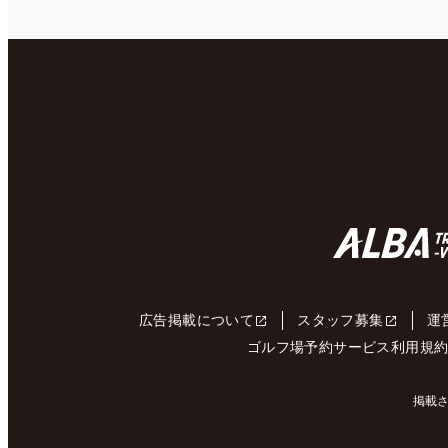
広告掲載について
スタッフ募集
運
ゴルフ場予約サービス利用規
掲載さ