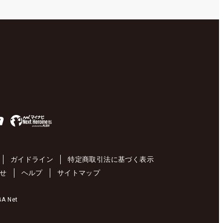
ガイドライン
特定商取引法に基づく表示
せ
ヘルプ
サイトマップ
 Net