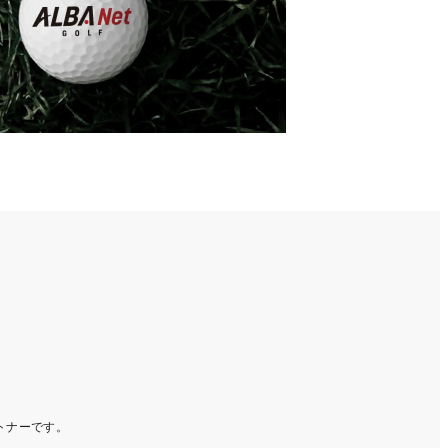
ートナーです。