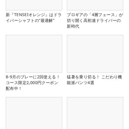
新『TENSEIオレンジ』はドラ
プロギアの「4層フェース」が
イバーシャフトの“最適解”
切り開く高初速ドライバーの
新時代
8-9月のプレーに2回使える！
猛暑を乗り切る！ こだわり機
コース限定2,000円クーポン
能派パンツ4選
配布中！