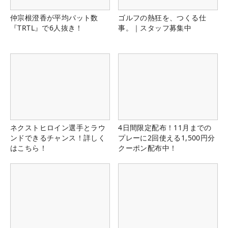
仲宗根澄香が平均パット数
ゴルフの熱狂を、つくる仕
『TRTL』で6人抜き！
事。｜スタッフ募集中
ネクストヒロイン選手とラウ
4日間限定配布！11月までの
ンドできるチャンス！詳しく
プレーに2回使える1,500円分
はこちら！
クーポン配布中！