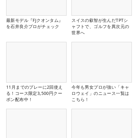
最新モデル『FJクオンタム』
スイスの叡智が生んだTPTシ
を石井良介プロがチェック
ャフトで、ゴルフを異次元の
世界へ
11月までのプレーに2回使え
今年も男女プロが強い「キャ
る！コース限定3,500円クー
ロウェイ」のニュース一覧は
ポン配布中！
こちら！