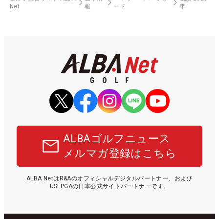
Net
報
ード
年
ALBAゴルフニュース
メルマガ登録はこちら
ALBA NetはR&Aのオフィシャルデジタルパートナー、および
USLPGAの日本公式サイトパートナーです。