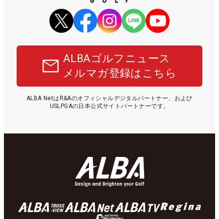
ALBAゴルフニュース
メルマガ登録はこちら
ALBA NetはR&Aのオフィシャルデジタルパートナー、および
USLPGAの日本公式サイトパートナーです。