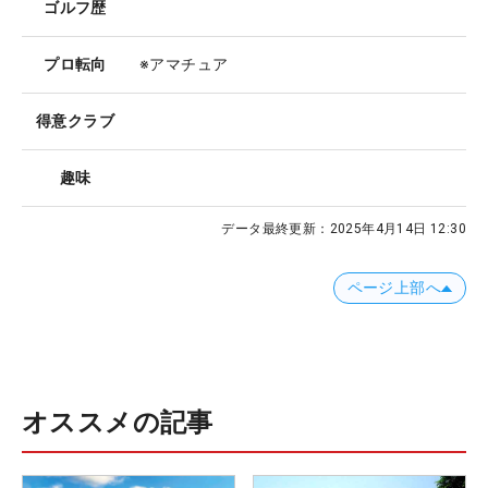
ゴルフ歴
プロ転向
※アマチュア
得意クラブ
趣味
データ最終更新：
2025年4月14日 12:30
ページ上部へ
オススメの記事