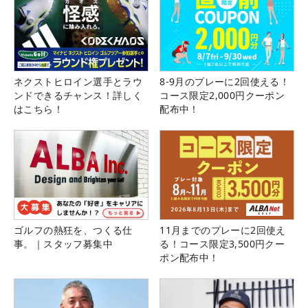
ネクストヒロイン選手とラウ
8-9月のプレーに2回使える！
ンドできるチャンス！詳しく
コース限定2,000円クーポン
はこちら！
配布中！
ゴルフの熱狂を、つくる仕
11月までのプレーに2回使え
事。｜スタッフ募集中
る！コース限定3,500円クー
ポン配布中！