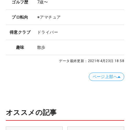
ゴルフ歴
7歳〜
プロ転向
※アマチュア
得意クラブ
ドライバー
趣味
散歩
データ最終更新：
2021年4月23日 18:58
ページ上部へ
オススメの記事