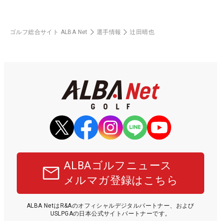
ゴルフ総合サイト ALBA Net
選手情報
辻田晴也
ALBAゴルフニュース
メルマガ登録はこちら
ALBA NetはR&Aのオフィシャルデジタルパートナー、および
USLPGAの日本公式サイトパートナーです。