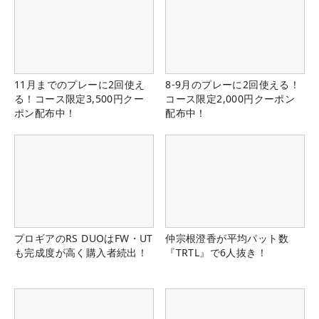
11月までのプレーに2回使え
8-9月のプレーに2回使える！
る！コース限定3,500円クー
コース限定2,000円クーポン
ポン配布中！
配布中！
プロギアのRS DUOはFW・UT
仲宗根澄香が平均パット数
も完成度が高く購入者続出！
『TRTL』で6人抜き！