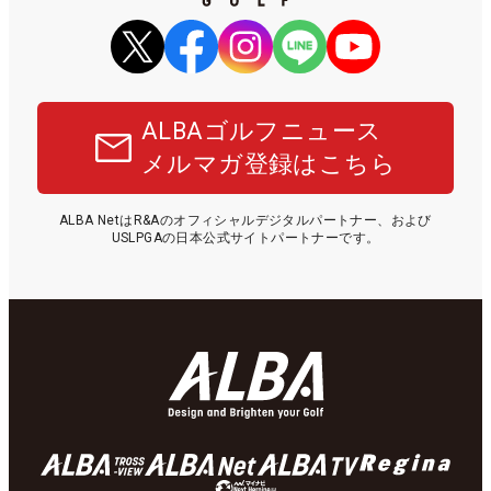
ALBAゴルフニュース
メルマガ登録はこちら
ALBA NetはR&Aのオフィシャルデジタルパートナー、および
USLPGAの日本公式サイトパートナーです。