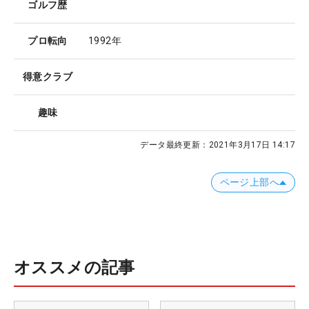
ゴルフ歴
プロ転向
1992年
得意クラブ
趣味
データ最終更新：
2021年3月17日 14:17
ページ上部へ
オススメの記事