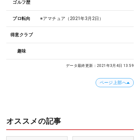
ゴルフ歴
プロ転向
※アマチュア（2021年3月2日）
得意クラブ
趣味
データ最終更新：
2021年3月4日 13:59
ページ上部へ
オススメの記事