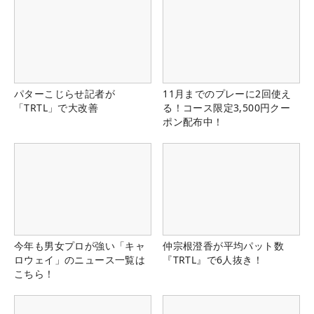
パターこじらせ記者が
11月までのプレーに2回使え
「TRTL」で大改善
る！コース限定3,500円クー
ポン配布中！
今年も男女プロが強い「キャ
仲宗根澄香が平均パット数
ロウェイ」のニュース一覧は
『TRTL』で6人抜き！
こちら！