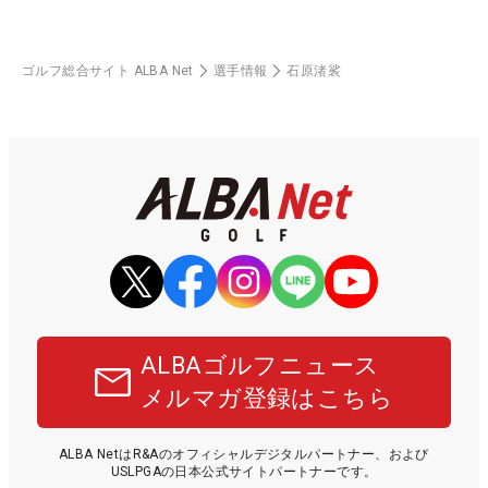
ゴルフ総合サイト ALBA Net
選手情報
石原渚裟
ALBAゴルフニュース
メルマガ登録はこちら
ALBA NetはR&Aのオフィシャルデジタルパートナー、および
USLPGAの日本公式サイトパートナーです。