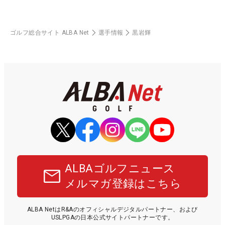
ゴルフ総合サイト ALBA Net
選手情報
黒岩輝
ALBAゴルフニュース
メルマガ登録はこちら
ALBA NetはR&Aのオフィシャルデジタルパートナー、および
USLPGAの日本公式サイトパートナーです。