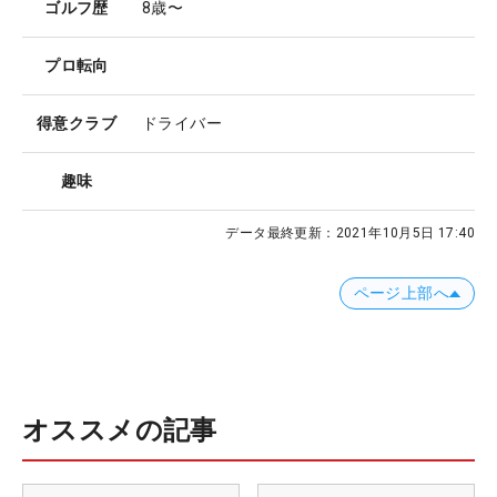
ゴルフ歴
8歳〜
プロ転向
得意クラブ
ドライバー
趣味
データ最終更新：
2021年10月5日 17:40
ページ上部へ
オススメの記事