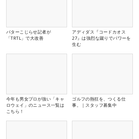
パターこじらせ記者が
アディダス『コードカオス
「TRTL」で大改善
27』は強烈な蹴りでパワーを
生む
今年も男女プロが強い「キャ
ゴルフの熱狂を、つくる仕
ロウェイ」のニュース一覧は
事。｜スタッフ募集中
こちら！