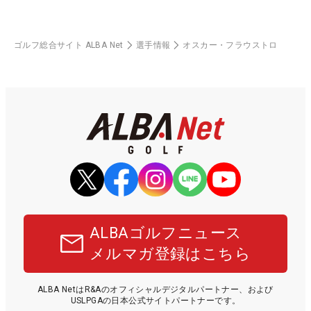
ゴルフ総合サイト ALBA Net
選手情報
オスカー・フラウストロ
ALBAゴルフニュース
メルマガ登録はこちら
ALBA NetはR&Aのオフィシャルデジタルパートナー、および
USLPGAの日本公式サイトパートナーです。