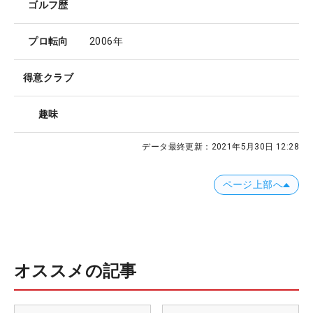
ゴルフ歴
プロ転向
2006年
得意クラブ
趣味
データ最終更新：
2021年5月30日 12:28
ページ上部へ
オススメの記事