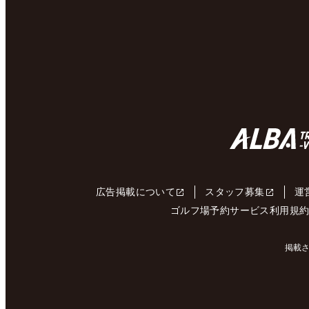
広告掲載について
スタッフ募集
運
ゴルフ場予約サービス利用規
掲載さ