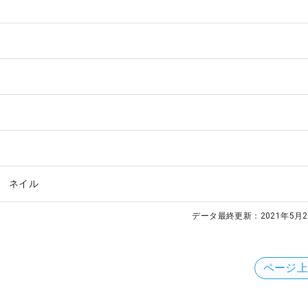
 ネイル
データ最終更新：
2021年5月2
ページ