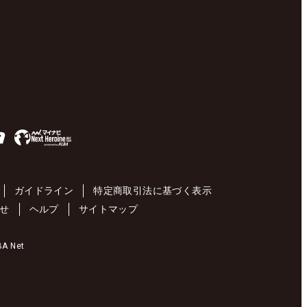
ガイドライン
特定商取引法に基づく表示
せ
ヘルプ
サイトマップ
 Net