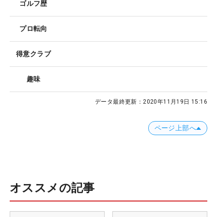
ゴルフ歴
プロ転向
得意クラブ
趣味
データ最終更新：
2020年11月19日 15:16
ページ上部へ
オススメの記事