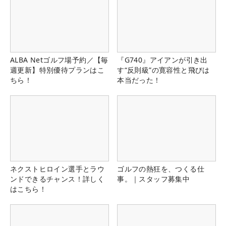
ALBA Netゴルフ場予約／【毎
『G740』アイアンが引き出
週更新】特別優待プランはこ
す“反則級”の寛容性と飛びは
ちら！
本当だった！
ネクストヒロイン選手とラウ
ゴルフの熱狂を、つくる仕
ンドできるチャンス！詳しく
事。｜スタッフ募集中
はこちら！