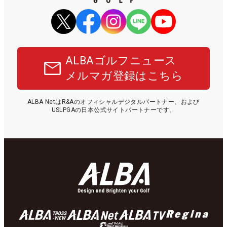
ALBAゴルフニュース
メルマガ登録はこちら
ALBA NetはR&Aのオフィシャルデジタルパートナー、および
USLPGAの日本公式サイトパートナーです。