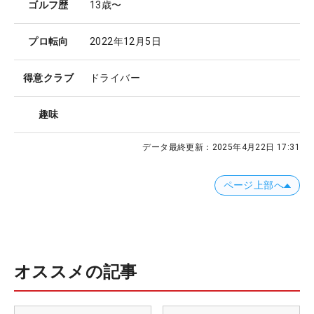
ゴルフ歴
13歳〜
プロ転向
2022年12月5日
得意クラブ
ドライバー
趣味
データ最終更新：
2025年4月22日 17:31
ページ上部へ
オススメの記事