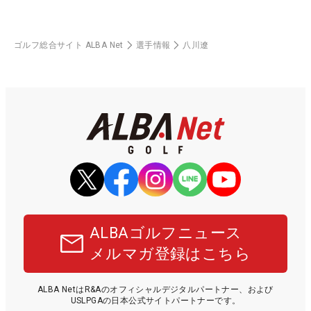
ゴルフ総合サイト ALBA Net
選手情報
八川遼
ALBAゴルフニュース
メルマガ登録はこちら
ALBA NetはR&Aのオフィシャルデジタルパートナー、および
USLPGAの日本公式サイトパートナーです。