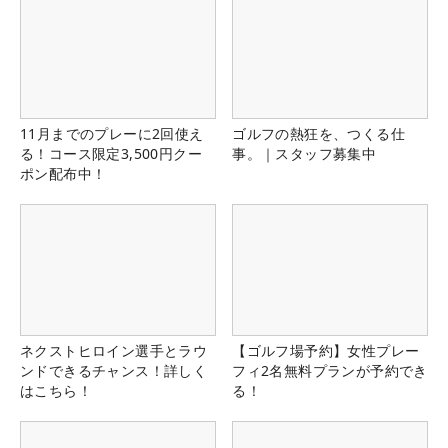
11月までのプレーに2回使え
ゴルフの熱狂を、つくる仕
る！コース限定3,500円クー
事。｜スタッフ募集中
ポン配布中！
ネクストヒロイン選手とラウ
【ゴルフ場予約】女性プレー
ンドできるチャンス！詳しく
フィ2名無料プランが予約でき
はこちら！
る！