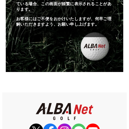
ている場合、この画面が頻繁に表示されることがあ
ります。
お客様にはご不便をおかけいたしますが、何卒ご理
解いただきますよう、お願い申し上げます。