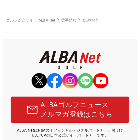
ゴルフ総合サイト ALBA Net
選手情報
友次啓晴
ALBAゴルフニュース
メルマガ登録はこちら
ALBA NetはR&Aのオフィシャルデジタルパートナー、および
USLPGAの日本公式サイトパートナーです。