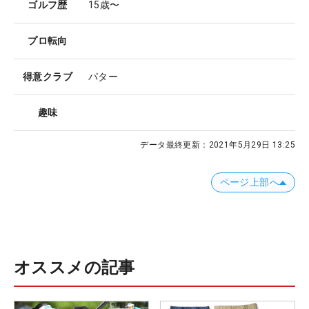
ゴルフ歴
15歳〜
プロ転向
得意クラブ
パター
趣味
データ最終更新：
2021年5月29日 13:25
ページ上部へ
オススメの記事