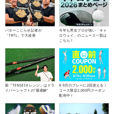
パターこじらせ記者が
今年も男女プロが強い「キャ
「TRTL」で大改善
ロウェイ」のニュース一覧は
こちら！
新『TENSEIオレンジ』はドラ
8-9月のプレーに2回使える！
イバーシャフトの“最適解”
コース限定2,000円クーポン
配布中！