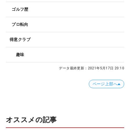
ゴルフ歴
プロ転向
得意クラブ
趣味
データ最終更新：
2021年5月17日 20:10
ページ上部へ
オススメの記事