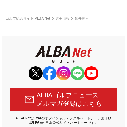
ゴルフ総合サイト ALBA Net
選手情報
荒井健人
ALBAゴルフニュース
メルマガ登録はこちら
ALBA NetはR&Aのオフィシャルデジタルパートナー、および
USLPGAの日本公式サイトパートナーです。