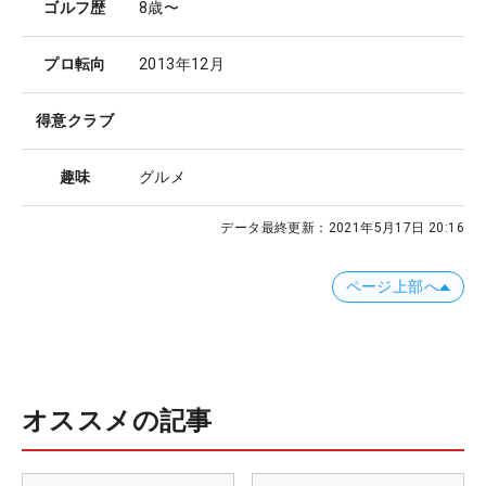
ゴルフ歴
8歳〜
プロ転向
2013年12月
得意クラブ
趣味
グルメ
データ最終更新：
2021年5月17日 20:16
ページ上部へ
オススメの記事