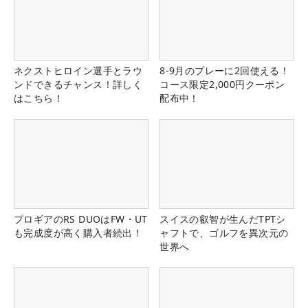
ネクストヒロイン選手とラウ
8-9月のプレーに2回使える！
ンドできるチャンス！詳しく
コース限定2,000円クーポン
はこちら！
配布中！
プロギアのRS DUOはFW・UT
スイスの叡智が生んだTPTシ
も完成度が高く購入者続出！
ャフトで、ゴルフを異次元の
世界へ