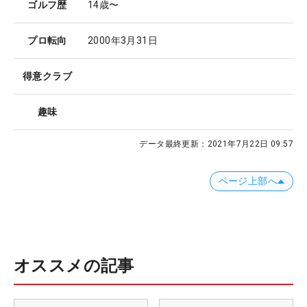
ゴルフ歴
14歳〜
プロ転向
2000年3月31日
得意クラブ
趣味
データ最終更新：
2021年7月22日 09:57
ページ上部へ
オススメの記事