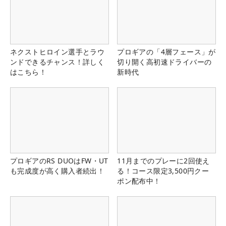
ネクストヒロイン選手とラウ
プロギアの「4層フェース」が
ンドできるチャンス！詳しく
切り開く高初速ドライバーの
はこちら！
新時代
プロギアのRS DUOはFW・UT
11月までのプレーに2回使え
も完成度が高く購入者続出！
る！コース限定3,500円クー
ポン配布中！