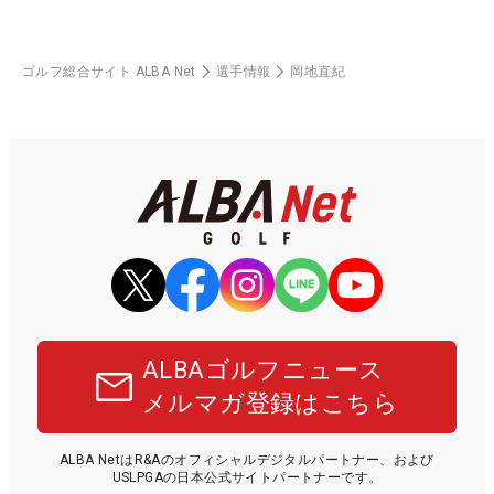
ゴルフ総合サイト ALBA Net
選手情報
岡地直紀
ALBAゴルフニュース
メルマガ登録はこちら
ALBA NetはR&Aのオフィシャルデジタルパートナー、および
USLPGAの日本公式サイトパートナーです。