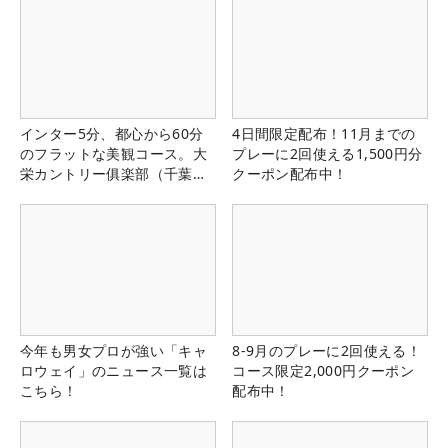
インター5分、都心から60分
4日間限定配布！11月までの
のフラットな美観コース。大
プレーに2回使える1,500円分
栄カントリー俱楽部（千葉
クーポン配布中！
県）
今年も男女プロが強い「キャ
8-9月のプレーに2回使える！
ロウェイ」のニュース一覧は
コース限定2,000円クーポン
こちら！
配布中！