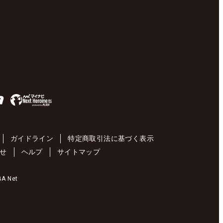
ガイドライン
特定商取引法に基づく表示
せ
ヘルプ
サイトマップ
 Net