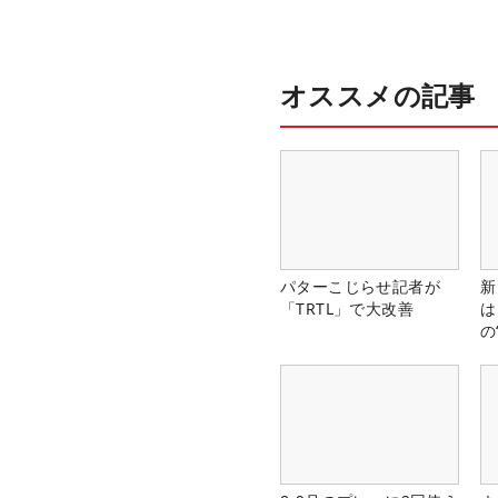
オススメの記事
パターこじらせ記者が
新
「TRTL」で大改善
は
の