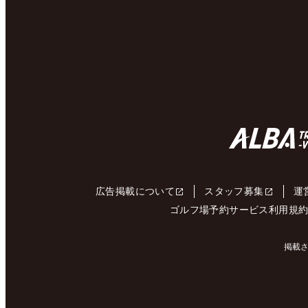
広告掲載について
スタッフ募集
運
ゴルフ場予約サービス利用規
掲載さ