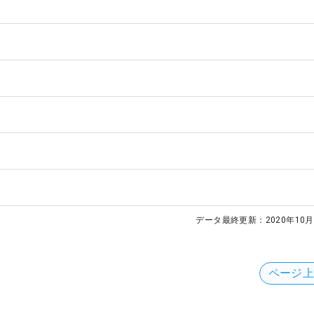
データ最終更新：
2020年10月
ページ