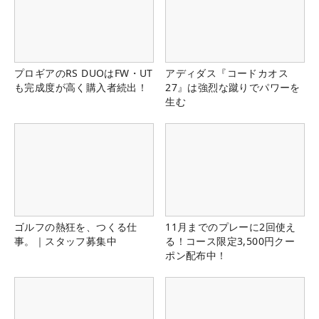
プロギアのRS DUOはFW・UT
アディダス『コードカオス
も完成度が高く購入者続出！
27』は強烈な蹴りでパワーを
生む
ゴルフの熱狂を、つくる仕
11月までのプレーに2回使え
事。｜スタッフ募集中
る！コース限定3,500円クー
ポン配布中！