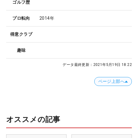
ゴルフ歴
プロ転向
2014年
得意クラブ
趣味
データ最終更新：
2021年5月19日 18:22
ページ上部へ
オススメの記事