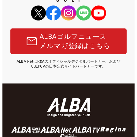
ALBAゴルフニュース
メルマガ登録はこちら
ALBA NetはR&Aのオフィシャルデジタルパートナー、および
USLPGAの日本公式サイトパートナーです。