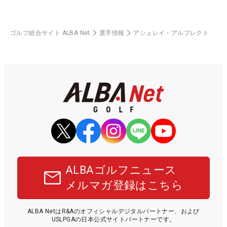
ゴルフ総合サイト ALBA Net
選手情報
アシュレイ・アルブレクト
ALBAゴルフニュース
メルマガ登録はこちら
ALBA NetはR&Aのオフィシャルデジタルパートナー、および
USLPGAの日本公式サイトパートナーです。