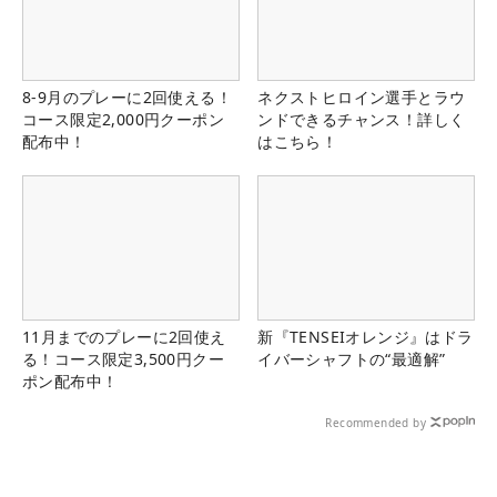
8-9月のプレーに2回使える！
ネクストヒロイン選手とラウ
コース限定2,000円クーポン
ンドできるチャンス！詳しく
配布中！
はこちら！
11月までのプレーに2回使え
新『TENSEIオレンジ』はドラ
る！コース限定3,500円クー
イバーシャフトの“最適解”
ポン配布中！
Recommended by