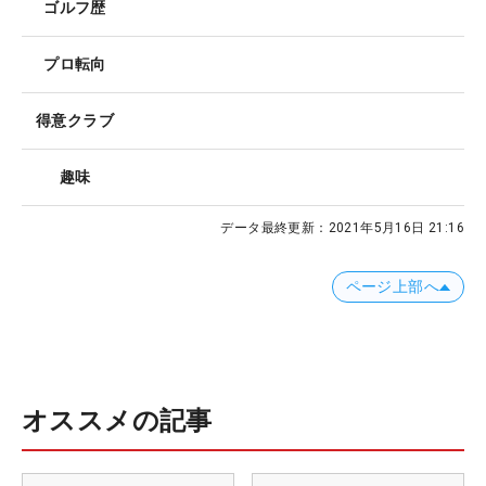
ゴルフ歴
プロ転向
得意クラブ
趣味
データ最終更新：
2021年5月16日 21:16
ページ上部へ
オススメの記事