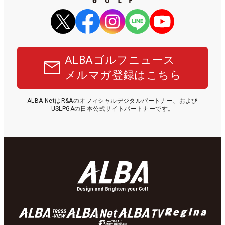
ALBAゴルフニュース
メルマガ登録はこちら
ALBA NetはR&Aのオフィシャルデジタルパートナー、および
USLPGAの日本公式サイトパートナーです。