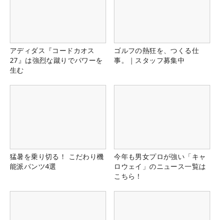
アディダス『コードカオス
ゴルフの熱狂を、つくる仕
27』は強烈な蹴りでパワーを
事。｜スタッフ募集中
生む
猛暑を乗り切る！ こだわり機
今年も男女プロが強い「キャ
能派パンツ4選
ロウェイ」のニュース一覧は
こちら！