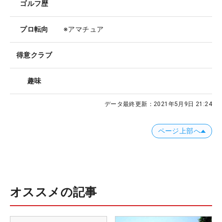
ゴルフ歴
プロ転向
※アマチュア
得意クラブ
趣味
データ最終更新：
2021年5月9日 21:24
ページ上部へ
オススメの記事