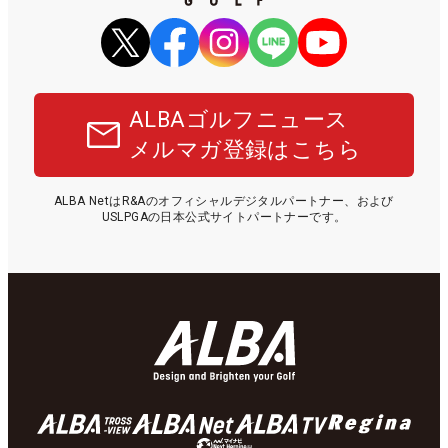
ALBAゴルフニュース
メルマガ登録はこちら
ALBA NetはR&Aのオフィシャルデジタルパートナー、および
USLPGAの日本公式サイトパートナーです。