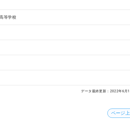
高等学校
データ最終更新：
2022年6月1
ページ