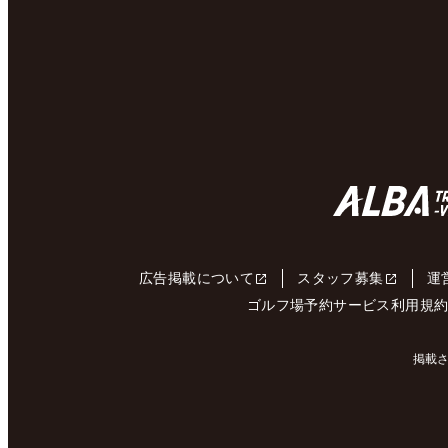
広告掲載について
スタッフ募集
運
ゴルフ場予約サービス利用規
掲載さ