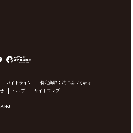
ガイドライン
特定商取引法に基づく表示
せ
ヘルプ
サイトマップ
 Net