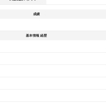
成績
基本情報 経歴