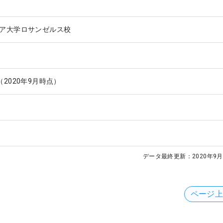
ア大学ロサンゼルス校
2020年9月時点）
データ最終更新：
2020年9月
ページ