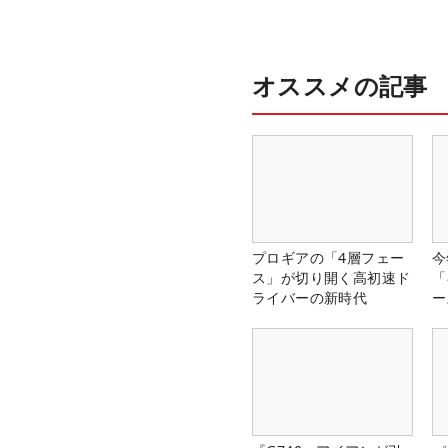
オススメの記事
プロギアの「4層フェー
今
ス」が切り開く高初速ド
「
ライバーの新時代
ー